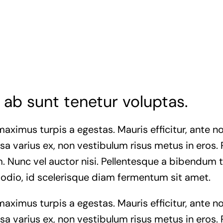
ab sunt tenetur voluptas.
maximus turpis a egestas. Mauris efficitur, ante
a varius ex, non vestibulum risus metus in eros. 
. Nunc vel auctor nisi. Pellentesque a bibendum t
 odio, id scelerisque diam fermentum sit amet.
maximus turpis a egestas. Mauris efficitur, ante
a varius ex, non vestibulum risus metus in eros. 