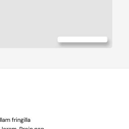
am fringilla