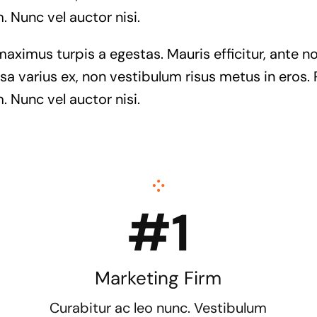
. Nunc vel auctor nisi.
maximus turpis a egestas. Mauris efficitur, ante
a varius ex, non vestibulum risus metus in eros. 
. Nunc vel auctor nisi.
#1
Marketing Firm
Curabitur ac leo nunc. Vestibulum