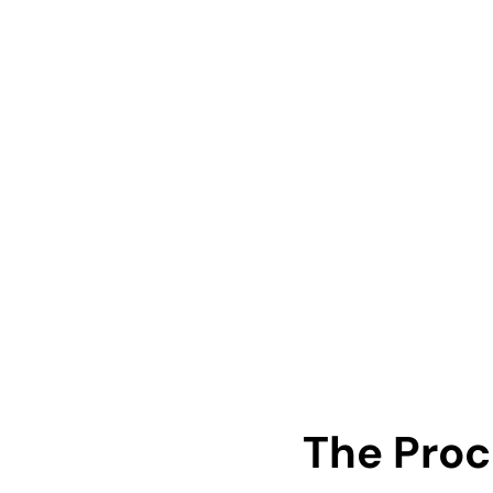
The Proc