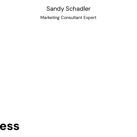
Sandy Schadler
Marketing Consultant Expert
ess